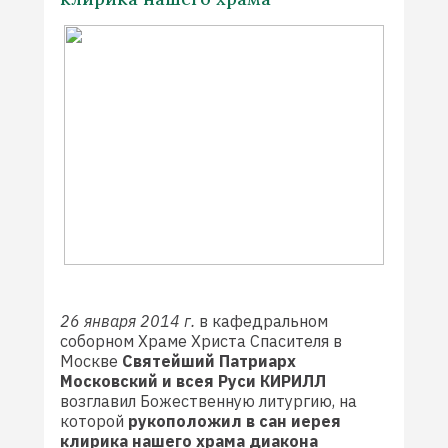
26 января 2014 г.
в кафедральном
соборном Храме Христа Спасителя в
Москве
Святейший Патриарх
Московский и всея Руси КИРИЛЛ
возглавил Божественную литургию, на
которой
рукоположил в сан иерея
клирика нашего храма диакона