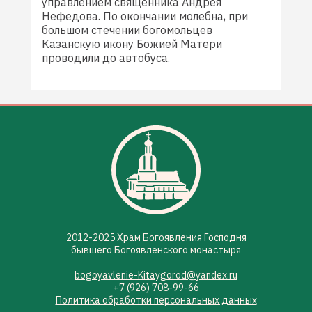
управлением священника Андрея
Нефедова. По окончании молебна, при
большом стечении богомольцев
Казанскую икону Божией Матери
проводили до автобуса.
2012-2025 Храм Богоявления Господня
бывшего Богоявленского монастыря
bogoyavlenie-Kitaygorod@yandex.ru
+7 (926) 708-99-66
Политика обработки персональных данных