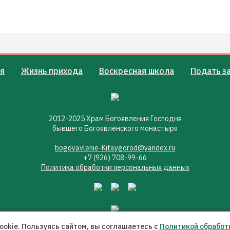
я
Жизнь прихода
Воскресная школа
Подать з
2012-2025 Храм Богоявления Господня
бывшего Богоявленского монастыря
bogoyavlenie-Kitaygorod@yandex.ru
+7 (926) 708-99-66
Политика обработки персональных данных
okie. Пользуясь сайтом, вы соглашаетесь с
Политикой обработ