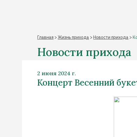
Главная
>
Жизнь прихода
>
Новости прихода
>
К
Новости прихода
2 июня 2024 г.
Концерт Весенний буке