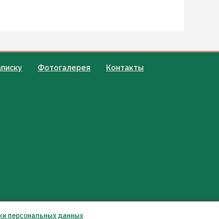
аписку
Фотогалерея
Контакты
ки персональных данных