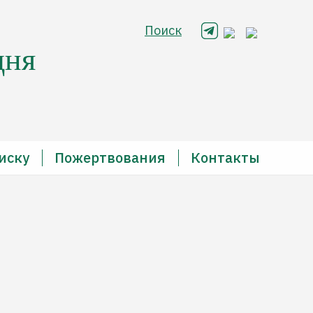
Поиск
дня
иску
Пожертвования
Контакты