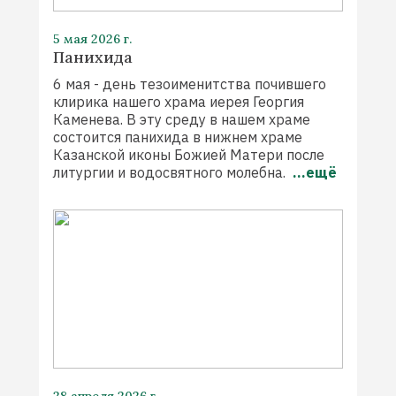
5 мая 2026 г.
Панихида
6 мая - день тезоименитства почившего
клирика нашего храма иерея Георгия
Каменева. В эту среду в нашем храме
состоится панихида в нижнем храме
Казанской иконы Божией Матери после
литургии и водосвятного молебна.
...ещё