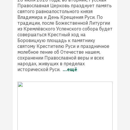
Православная Церковь празднует память
святого равноапостольного князя
Владимира и День Крещения Руси. По
традиции, после Божественной Литургии
из Кремлёвского Успенского собора будет
совершаться Крестный ход на
Боровицкую площадь к памятнику
святому Крестителю Руси и праздничное
молебное пение об Отечестве нашем,
сохранении Православной веры и всех
народах, живущих в пределах
исторической Руси.
...ещё