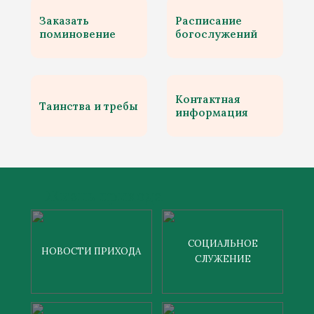
Заказать
Расписание
поминовение
богослужений
Контактная
Таинства и требы
информация
Жизнь прихода
СОЦИАЛЬНОЕ
НОВОСТИ ПРИХОДА
СЛУЖЕНИЕ