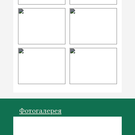
ЖИЗНЬ ШКОЛЫ
ГАЛЕРЕЯ ШКОЛЫ
ПОЛЕЗНАЯ
ИНФОРМАЦИЯ
Фотогалерея