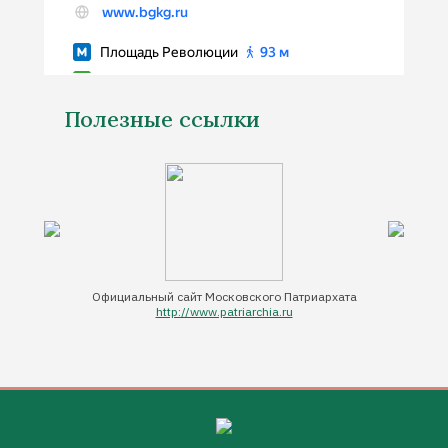
Полезные ссылки
Официальный сайт Московского Патриархата
http://www.patriarchia.ru