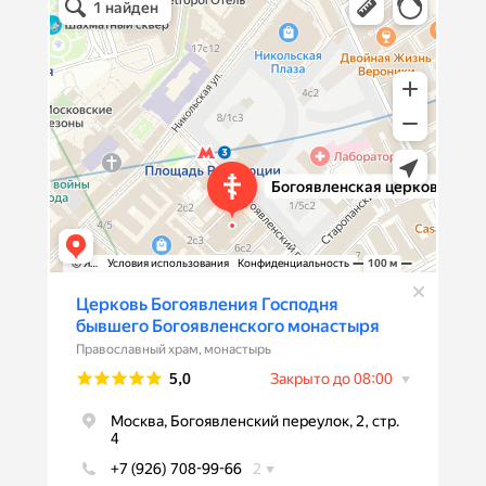
Монастырь в Москве